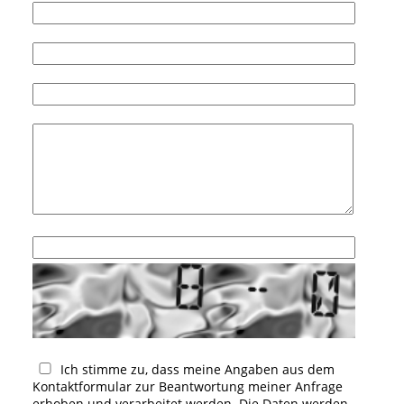
Ich stimme zu, dass meine Angaben aus dem
Kontaktformular zur Beantwortung meiner Anfrage
erhoben und verarbeitet werden. Die Daten werden