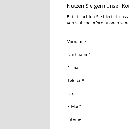
Nutzen Sie gern unser Ko
Bitte beachten Sie hierbei, dass
Vertrauliche Informationen send
Vorname
*
Nachname
*
Firma
Telefon
*
Fax
E-Mail
*
Internet