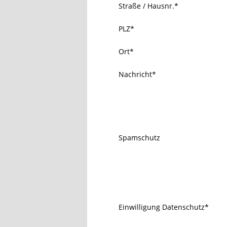
Straße / Hausnr.
*
PLZ
*
Ort
*
Nachricht
*
Spamschutz
Einwilligung Datenschutz
*