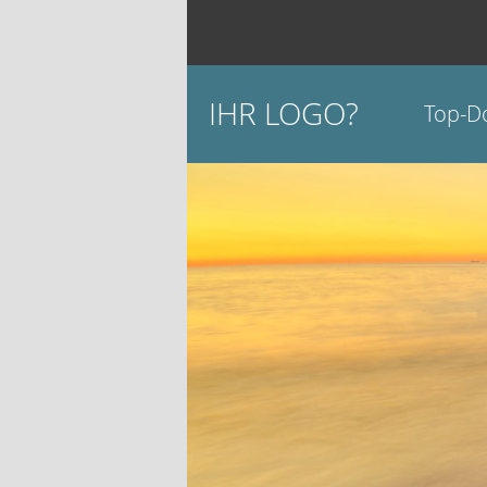
IHR LOGO?
Top-D