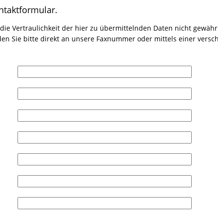
ntaktformular.
 die Vertraulichkeit der hier zu übermittelnden Daten nicht gewährle
en Sie bitte direkt an unsere Faxnummer oder mittels einer versch