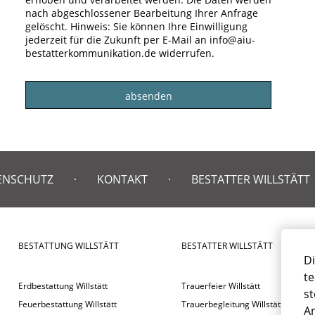
nach abgeschlossener Bearbeitung Ihrer Anfrage
gelöscht. Hinweis: Sie können Ihre Einwilligung
jederzeit für die Zukunft per E-Mail an info@aiu-
bestatterkommunikation.de widerrufen.
ENSCHUTZ
KONTAKT
BESTATTER WILLSTÄTT
BESTATTUNG WILLSTÄTT
BESTATTER WILLSTÄTT
Di
te
Erdbestattung Willstätt
Trauerfeier Willstätt
st
Feuerbestattung Willstätt
Trauerbegleitung Willstätt
An